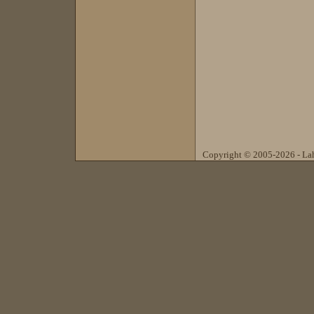
Copyright © 2005-2026 - Laho