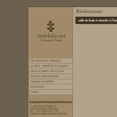
salle de bain et douche à l’ita