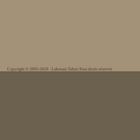
Copyright © 2005-2026 - Lahouari Tahiri-Tous droits réservés