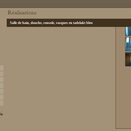
Salle de bain, douche, console, vasques en tadelakt bleu